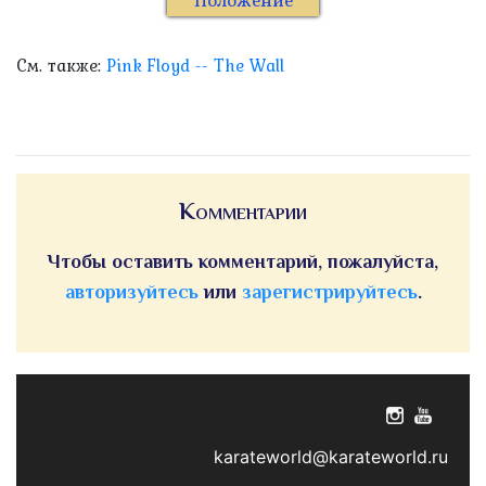
Положение
См. также:
Pink Floyd -- The Wall
Комментарии
Чтобы оставить комментарий, пожалуйста,
авторизуйтесь
или
зарегистрируйтесь
.
karateworld@karateworld.ru