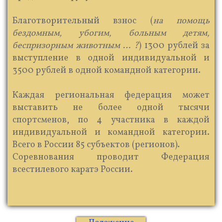
​ Благотворительный взнос (
на помощь
бездомным, убогим, больным детям,
беспризорным животным … ?
) 1300 рублей за
выступление в одной индивидуальной и
3500 рублей в одной командной категории.
Каждая региональная федерация может
выставить не более одной тысячи
спортсменов, по 4 участника в каждой
индивидуальной и командной категории.
Всего в России 85 субъектов (регионов).
Соревнования проводит Федерация
всестилевого каратэ России.