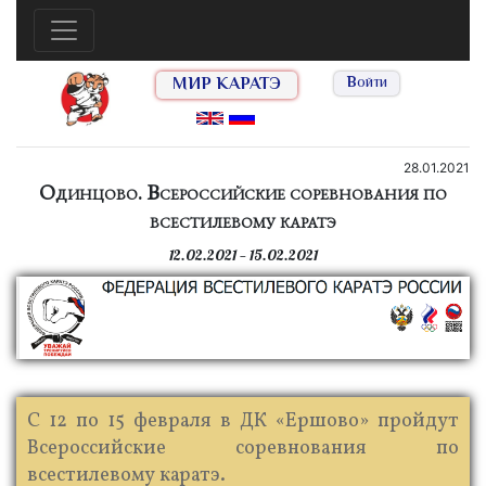
МИР КАРАТЭ
Войти
28.01.2021
Одинцово. Всероссийские соревнования по
всестилевому каратэ
12.02.2021 — 15.02.2021
С 12 по 15 февраля в ДК «Ершово» пройдут
Всероссийские соревнования по
всестилевому каратэ.